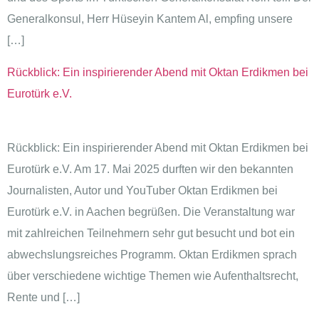
Generalkonsul, Herr Hüseyin Kantem Al, empfing unsere
[…]
Rückblick: Ein inspirierender Abend mit Oktan Erdikmen bei
Eurotürk e.V.
Rückblick: Ein inspirierender Abend mit Oktan Erdikmen bei
Eurotürk e.V. Am 17. Mai 2025 durften wir den bekannten
Journalisten, Autor und YouTuber Oktan Erdikmen bei
Eurotürk e.V. in Aachen begrüßen. Die Veranstaltung war
mit zahlreichen Teilnehmern sehr gut besucht und bot ein
abwechslungsreiches Programm. Oktan Erdikmen sprach
über verschiedene wichtige Themen wie Aufenthaltsrecht,
Rente und […]