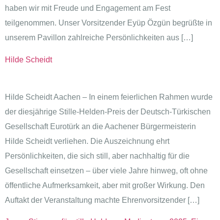
haben wir mit Freude und Engagement am Fest
teilgenommen. Unser Vorsitzender Eyüp Özgün begrüßte in
unserem Pavillon zahlreiche Persönlichkeiten aus […]
Hilde Scheidt
Hilde Scheidt Aachen – In einem feierlichen Rahmen wurde
der diesjährige Stille-Helden-Preis der Deutsch-Türkischen
Gesellschaft Eurotürk an die Aachener Bürgermeisterin
Hilde Scheidt verliehen. Die Auszeichnung ehrt
Persönlichkeiten, die sich still, aber nachhaltig für die
Gesellschaft einsetzen – über viele Jahre hinweg, oft ohne
öffentliche Aufmerksamkeit, aber mit großer Wirkung. Den
Auftakt der Veranstaltung machte Ehrenvorsitzender […]