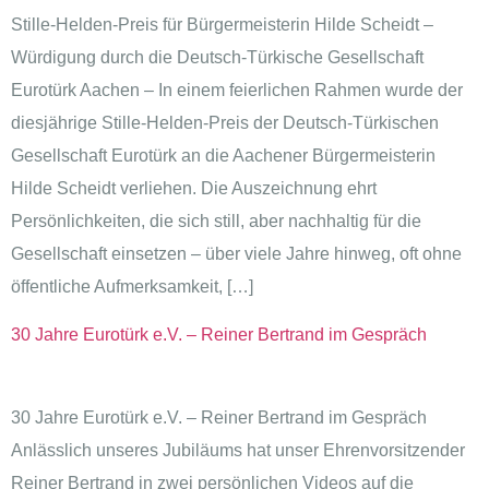
Stille-Helden-Preis für Bürgermeisterin Hilde Scheidt –
Würdigung durch die Deutsch-Türkische Gesellschaft
Eurotürk Aachen – In einem feierlichen Rahmen wurde der
diesjährige Stille-Helden-Preis der Deutsch-Türkischen
Gesellschaft Eurotürk an die Aachener Bürgermeisterin
Hilde Scheidt verliehen. Die Auszeichnung ehrt
Persönlichkeiten, die sich still, aber nachhaltig für die
Gesellschaft einsetzen – über viele Jahre hinweg, oft ohne
öffentliche Aufmerksamkeit, […]
30 Jahre Eurotürk e.V. – Reiner Bertrand im Gespräch
30 Jahre Eurotürk e.V. – Reiner Bertrand im Gespräch
Anlässlich unseres Jubiläums hat unser Ehrenvorsitzender
Reiner Bertrand in zwei persönlichen Videos auf die