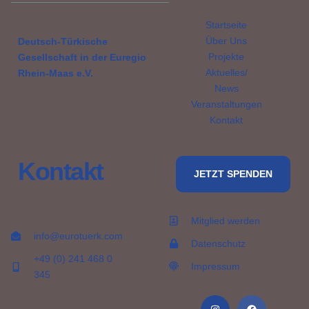
Startseite
Über Uns
Deutsch-Türkische
Projekte
Gesellschaft in der Euregio
Aktuelles/
Rhein-Maas e.V.
News
Veranstaltungen
Kontakt
Kontakt
JETZT SPENDEN
Mitglied werden
info@eurotuerk.com
Datenschutz
+49 (0) 241 468 0
Impressum
345