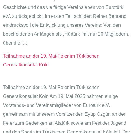
Geschichte und das vielfältige Vereinsleben von Eurotürk
e.V. zurückgeblickt. Im ersten Teil schildert Reiner Bertrand
eindrucksvoll die Entwicklung unseres Vereins: Von den
bescheidenen Anfängen als „Hürtürk“ mit nur 20 Mitgliedern,
über die […]
Teilnahme an der 19. Mai-Feier im Türkischen
Generalkonsulat Köln
Teilnahme an der 19. Mai-Feier im Türkischen
Generalkonsulat Köln Am 19. Mai 2025 nahmen einige
Vorstands- und Vereinsmitglieder von Eurotürk e.V.
gemeinsam mit unserem Vorsitzenden Eyüp Özgün an der
Feier zum Gedenken an Atatürk sowie am Fest der Jugend
und des Sports im Türkischen Generalkonsulat Köln teil. Der