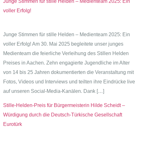
Junge Stimmen für stille Helden – Medienteam 2025: Ein
voller Erfolg!
Junge Stimmen für stille Helden – Medienteam 2025: Ein
voller Erfolg! Am 30. Mai 2025 begleitete unser junges
Medienteam die feierliche Verleihung des Stillen Helden
Preises in Aachen. Zehn engagierte Jugendliche im Alter
von 14 bis 25 Jahren dokumentierten die Veranstaltung mit
Fotos, Videos und Interviews und teilten ihre Eindrücke live
auf unseren Social-Media-Kanälen. Dank […]
Stille-Helden-Preis für Bürgermeisterin Hilde Scheidt –
Würdigung durch die Deutsch-Türkische Gesellschaft
Eurotürk