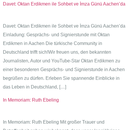
Davet: Oktan Erdikmen ile Sohbet ve İmza Günü Aachen’da
Davet: Oktan Erdikmen ile Sohbet ve İmza Günü Aachen’da
Einladung: Gesprächs- und Signierstunde mit Oktan
Erdikmen in Aachen Die türkische Community in
Deutschland trifft sich!Wir freuen uns, den bekannten
Journalisten, Autor und YouTube-Star Oktan Erdikmen zu
einer besonderen Gesprächs- und Signierstunde in Aachen
begrüßen zu dürfen. Erleben Sie spannende Einblicke in
das Leben in Deutschland, […]
In Memoriam: Ruth Ebeling
In Memoriam: Ruth Ebeling Mit großer Trauer und