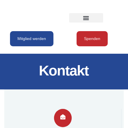
Mitglied werden
Spenden
Kontakt