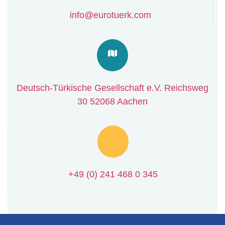
info@eurotuerk.com
Deutsch-Türkische Gesellschaft e.V. Reichsweg
30 52068 Aachen
+49 (0) 241 468 0 345