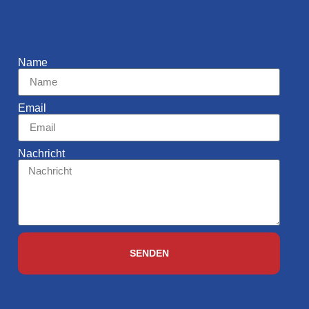
Name
Email
Nachricht
SENDEN