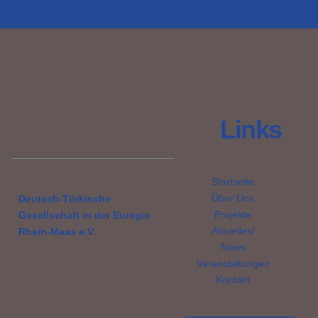
Links
Startseite
Über Uns
Deutsch-Türkische
Projekte
Gesellschaft in der Euregio
Aktuelles/
Rhein-Maas e.V.
News
Veranstaltungen
Kontakt