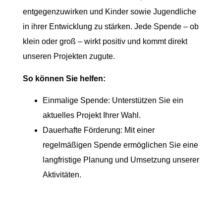
entgegenzuwirken und Kinder sowie Jugendliche
in ihrer Entwicklung zu stärken. Jede Spende – ob
klein oder groß – wirkt positiv und kommt direkt
unseren Projekten zugute.
So können Sie helfen:
Einmalige Spende: Unterstützen Sie ein
aktuelles Projekt Ihrer Wahl.
Dauerhafte Förderung: Mit einer
regelmäßigen Spende ermöglichen Sie eine
langfristige Planung und Umsetzung unserer
Aktivitäten.