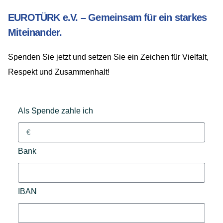
EUROTÜRK e.V. – Gemeinsam für ein starkes
Miteinander.
Spenden Sie jetzt und setzen Sie ein Zeichen für Vielfalt,
Respekt und Zusammenhalt!
Als Spende zahle ich
Bank
IBAN