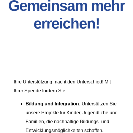
Gemeinsam mehr
erreichen!
Ihre Unterstützung macht den Unterschied! Mit
Ihrer Spende fördern Sie:
Bildung und Integration:
Unterstützen Sie
unsere Projekte für Kinder, Jugendliche und
Familien, die nachhaltige Bildungs- und
Entwicklungsmöglichkeiten schaffen.