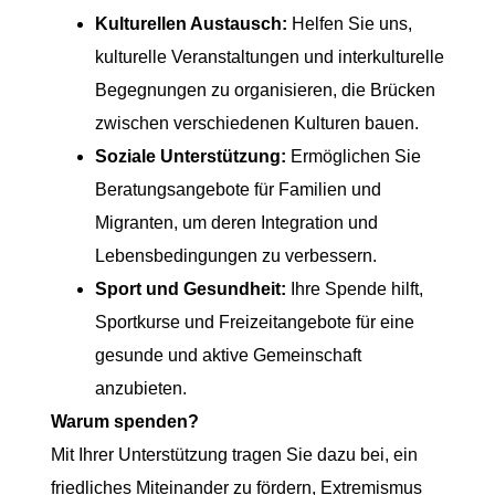
Kulturellen Austausch:
Helfen Sie uns,
kulturelle Veranstaltungen und interkulturelle
Begegnungen zu organisieren, die Brücken
zwischen verschiedenen Kulturen bauen.
Soziale Unterstützung:
Ermöglichen Sie
Beratungsangebote für Familien und
Migranten, um deren Integration und
Lebensbedingungen zu verbessern.
Sport und Gesundheit:
Ihre Spende hilft,
Sportkurse und Freizeitangebote für eine
gesunde und aktive Gemeinschaft
anzubieten.
Warum spenden?
Mit Ihrer Unterstützung tragen Sie dazu bei, ein
friedliches Miteinander zu fördern, Extremismus