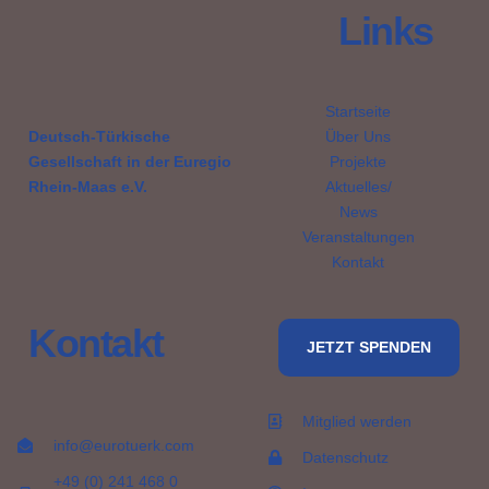
Links
Startseite
Deutsch-Türkische
Über Uns
Gesellschaft in der Euregio
Projekte
Rhein-Maas e.V.
Aktuelles/
News
Veranstaltungen
Kontakt
Kontakt
JETZT SPENDEN
Mitglied werden
info@eurotuerk.com
Datenschutz
+49 (0) 241 468 0