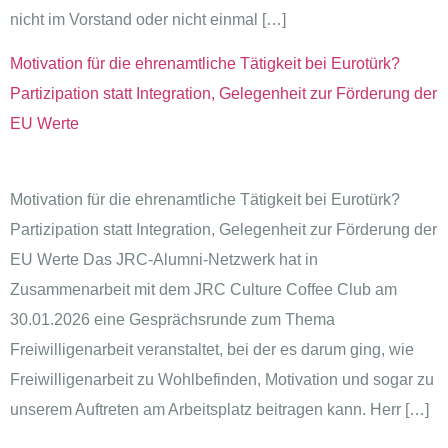
nicht im Vorstand oder nicht einmal […]
Motivation für die ehrenamtliche Tätigkeit bei Eurotürk?
Partizipation statt Integration, Gelegenheit zur Förderung der
EU Werte
Motivation für die ehrenamtliche Tätigkeit bei Eurotürk?
Partizipation statt Integration, Gelegenheit zur Förderung der
EU Werte Das JRC-Alumni-Netzwerk hat in
Zusammenarbeit mit dem JRC Culture Coffee Club am
30.01.2026 eine Gesprächsrunde zum Thema
Freiwilligenarbeit veranstaltet, bei der es darum ging, wie
Freiwilligenarbeit zu Wohlbefinden, Motivation und sogar zu
unserem Auftreten am Arbeitsplatz beitragen kann. Herr […]