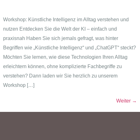
Workshop: Künstliche Intelligenz im Alltag verstehen und
nutzen Entdecken Sie die Welt der KI – einfach und
praxisnah Haben Sie sich jemals gefragt, was hinter
Begriffen wie „Künstliche Intelligenz“ und „ChatGPT“ steckt?
Möchten Sie lernen, wie diese Technologien Ihren Alltag
erleichtern können, ohne komplizierte Fachbegriffe zu
verstehen? Dann laden wir Sie herzlich zu unserem
Workshop […]
Weiter
→