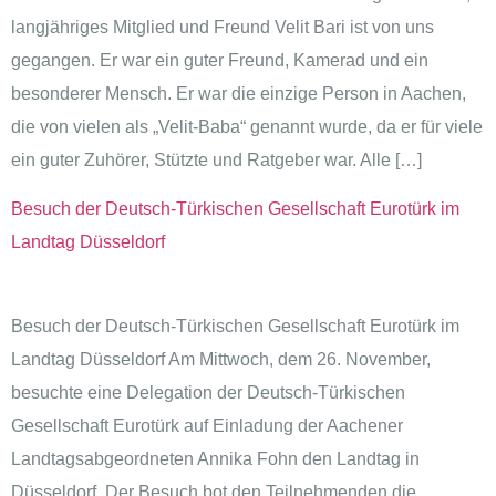
langjähriges Mitglied und Freund Velit Bari ist von uns
gegangen. Er war ein guter Freund, Kamerad und ein
besonderer Mensch. Er war die einzige Person in Aachen,
die von vielen als „Velit-Baba“ genannt wurde, da er für viele
ein guter Zuhörer, Stützte und Ratgeber war. Alle […]
Besuch der Deutsch-Türkischen Gesellschaft Eurotürk im
Landtag Düsseldorf
Besuch der Deutsch-Türkischen Gesellschaft Eurotürk im
Landtag Düsseldorf Am Mittwoch, dem 26. November,
besuchte eine Delegation der Deutsch-Türkischen
Gesellschaft Eurotürk auf Einladung der Aachener
Landtagsabgeordneten Annika Fohn den Landtag in
Düsseldorf. Der Besuch bot den Teilnehmenden die