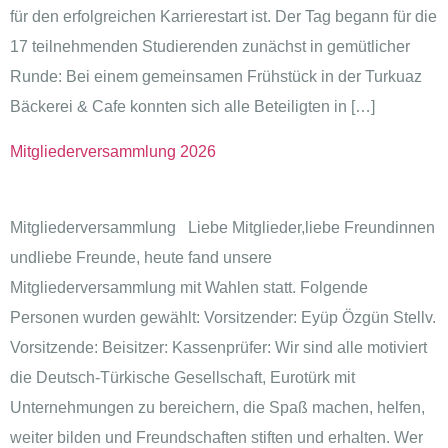
für den erfolgreichen Karrierestart ist. Der Tag begann für die
17 teilnehmenden Studierenden zunächst in gemütlicher
Runde: Bei einem gemeinsamen Frühstück in der Turkuaz
Bäckerei & Cafe konnten sich alle Beteiligten in […]
Mitgliederversammlung 2026
Mitgliederversammlung Liebe Mitglieder,liebe Freundinnen
undliebe Freunde, heute fand unsere
Mitgliederversammlung mit Wahlen statt. Folgende
Personen wurden gewählt: Vorsitzender: Eyüp Özgün Stellv.
Vorsitzende: Beisitzer: Kassenprüfer: Wir sind alle motiviert
die Deutsch-Türkische Gesellschaft, Eurotürk mit
Unternehmungen zu bereichern, die Spaß machen, helfen,
weiter bilden und Freundschaften stiften und erhalten. Wer