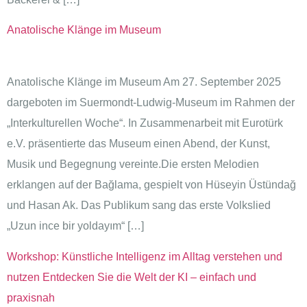
Anatolische Klänge im Museum
Anatolische Klänge im Museum Am 27. September 2025
dargeboten im Suermondt‑Ludwig‑Museum im Rahmen der
„Interkulturellen Woche“. In Zusammenarbeit mit Eurotürk
e.V. präsentierte das Museum einen Abend, der Kunst,
Musik und Begegnung vereinte.Die ersten Melodien
erklangen auf der Bağlama, gespielt von Hüseyin Üstündağ
und Hasan Ak. Das Publikum sang das erste Volkslied
„Uzun ince bir yoldayım“ […]
Workshop: Künstliche Intelligenz im Alltag verstehen und
nutzen Entdecken Sie die Welt der KI – einfach und
praxisnah