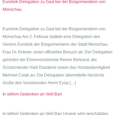
Eurotürk-Delegation zu Gast bei der Bürgermeisterin von
Monschau
Eurotürk-Delegation zu Gast bei der Bürgermeisterin von
Monschau Am 2. Februar stattete eine Delegation des
Vereins Eurotürk der Bürgermeisterin der Stadt Monschau,
Frau Dr. Krämer, einen offiziellen Besuch ab. Der Delegation
gehörten der Ehrenvorsitzende Reiner Bertrand, der
Schatzmeister Halil Dasdemir sowie das Vorstandsmitglied
Mehmet Colak an. Die Delegation übermittelte herzliche
Grüße des Vorsitzenden Herrn Eyüp […]
In stillem Gedenken an Velit Bari
In stillem Gedenken an Velit Bari Unsere sehr geschätztes,