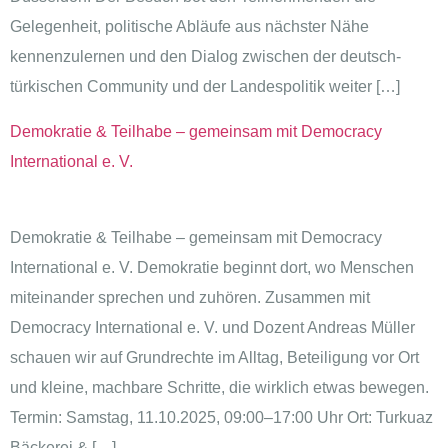
Gelegenheit, politische Abläufe aus nächster Nähe
kennenzulernen und den Dialog zwischen der deutsch-
türkischen Community und der Landespolitik weiter […]
Demokratie & Teilhabe – gemeinsam mit Democracy
International e. V.
Demokratie & Teilhabe – gemeinsam mit Democracy
International e. V. Demokratie beginnt dort, wo Menschen
miteinander sprechen und zuhören. Zusammen mit
Democracy International e. V. und Dozent Andreas Müller
schauen wir auf Grundrechte im Alltag, Beteiligung vor Ort
und kleine, machbare Schritte, die wirklich etwas bewegen.
Termin: Samstag, 11.10.2025, 09:00–17:00 Uhr Ort: Turkuaz
Bäckerei & […]