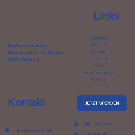
Links
Startseite
Über Uns
Deutsch-Türkische
Projekte
Gesellschaft in der Euregio
Aktuelles/
Rhein-Maas e.V.
News
Veranstaltungen
Kontakt
Kontakt
JETZT SPENDEN
Mitglied werden
info@eurotuerk.com
Datenschutz