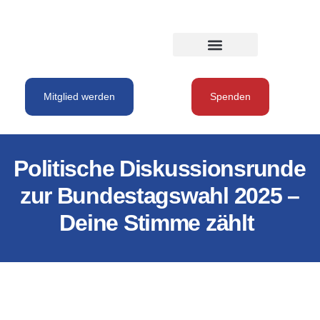
Mitglied werden
Spenden
Politische Diskussionsrunde
zur Bundestagswahl 2025 –
Deine Stimme zählt