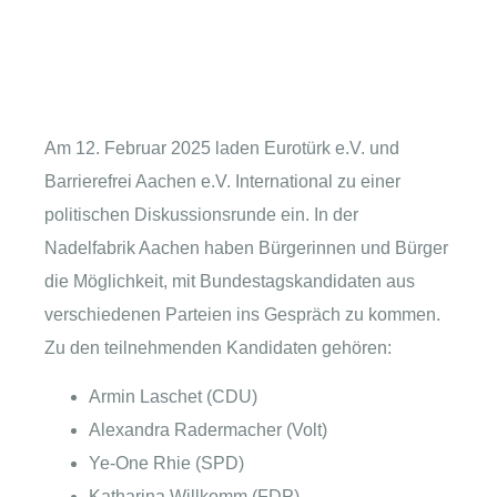
Am 12. Februar 2025 laden Eurotürk e.V. und
Barrierefrei Aachen e.V. International zu einer
politischen Diskussionsrunde ein. In der
Nadelfabrik Aachen haben Bürgerinnen und Bürger
die Möglichkeit, mit Bundestagskandidaten aus
verschiedenen Parteien ins Gespräch zu kommen.
Zu den teilnehmenden Kandidaten gehören:
Armin Laschet (CDU)
Alexandra Radermacher (Volt)
Ye-One Rhie (SPD)
Katharina Willkomm (FDP)