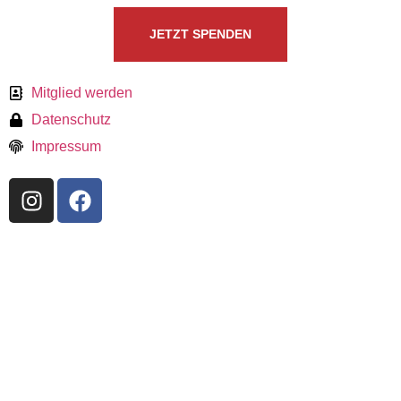
JETZT SPENDEN
Mitglied werden
Datenschutz
Impressum