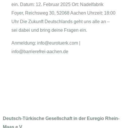
ein. Datum: 12. Februar 2025 Ort: Nadelfabrik
Foyer, Reichsweg 30, 52068 Aachen Uhrzeit: 18:00
Uhr Die Zukunft Deutschlands geht uns alle an –
sei dabei und bring deine Fragen ein.
Anmeldung: info@eurotuerk.com |
info@barrierefrei-aachen.de
Deutsch-Türkische Gesellschaft in der Euregio Rhein-
Maas e.V.