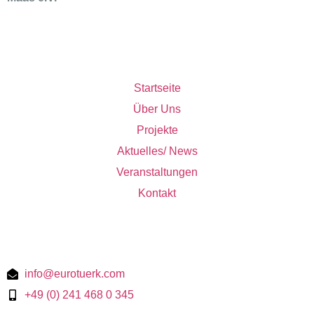
Links
Startseite
Über Uns
Projekte
Aktuelles/ News
Veranstaltungen
Kontakt
Kontakt
info@eurotuerk.com
+49 (0) 241 468 0 345