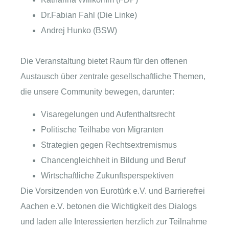
Dr.Fabian Fahl (Die Linke)
Andrej Hunko (BSW)
Die Veranstaltung bietet Raum für den offenen
Austausch über zentrale gesellschaftliche Themen,
die unsere Community bewegen, darunter:
Visaregelungen und Aufenthaltsrecht
Politische Teilhabe von Migranten
Strategien gegen Rechtsextremismus
Chancengleichheit in Bildung und Beruf
Wirtschaftliche Zukunftsperspektiven
Die Vorsitzenden von Eurotürk e.V. und Barrierefrei
Aachen e.V. betonen die Wichtigkeit des Dialogs
und laden alle Interessierten herzlich zur Teilnahme