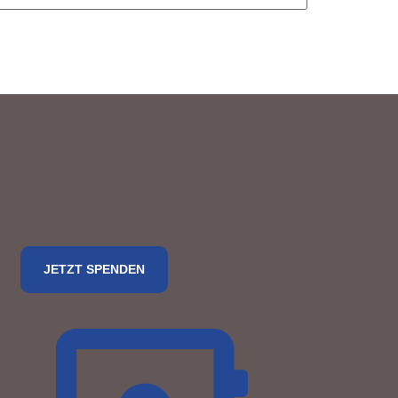
JETZT SPENDEN