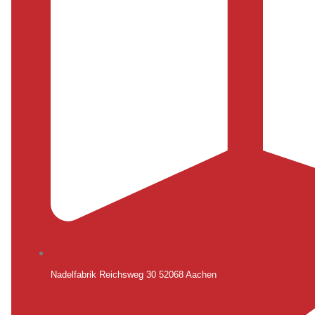
Nadelfabrik Reichsweg 30 52068 Aachen​