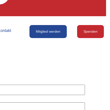
ontakt
Mitglied werden
Spenden