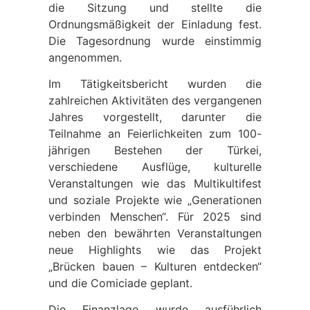
die Sitzung und stellte die
Ordnungsmäßigkeit der Einladung fest.
Die Tagesordnung wurde einstimmig
angenommen.
Im Tätigkeitsbericht wurden die
zahlreichen Aktivitäten des vergangenen
Jahres vorgestellt, darunter die
Teilnahme an Feierlichkeiten zum 100-
jährigen Bestehen der Türkei,
verschiedene Ausflüge, kulturelle
Veranstaltungen wie das Multikultifest
und soziale Projekte wie „Generationen
verbinden Menschen“. Für 2025 sind
neben den bewährten Veranstaltungen
neue Highlights wie das Projekt
„Brücken bauen – Kulturen entdecken“
und die Comiciade geplant.
Die Finanzlage wurde ausführlich