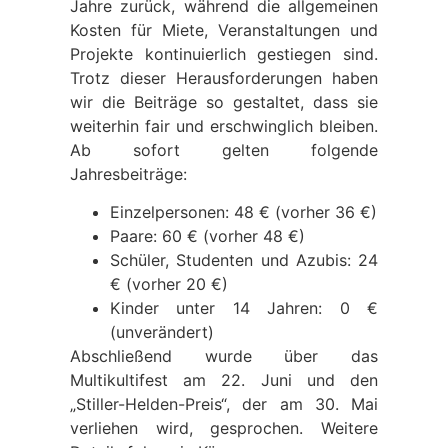
Jahre zurück, während die allgemeinen
Kosten für Miete, Veranstaltungen und
Projekte kontinuierlich gestiegen sind.
Trotz dieser Herausforderungen haben
wir die Beiträge so gestaltet, dass sie
weiterhin fair und erschwinglich bleiben.
Ab sofort gelten folgende
Jahresbeiträge:
Einzelpersonen: 48 € (vorher 36 €)
Paare: 60 € (vorher 48 €)
Schüler, Studenten und Azubis: 24
€ (vorher 20 €)
Kinder unter 14 Jahren: 0 €
(unverändert)
Abschließend wurde über das
Multikultifest am 22. Juni und den
„Stiller-Helden-Preis“, der am 30. Mai
verliehen wird, gesprochen. Weitere