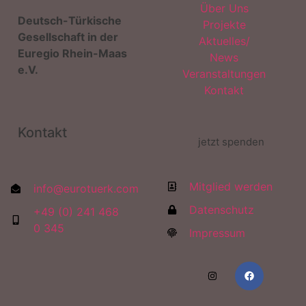
Über Uns
Deutsch-Türkische
Projekte
Gesellschaft in der
Aktuelles/
Euregio Rhein-Maas
News
e.V.
Veranstaltungen
Kontakt
Kontakt
jetzt spenden
Mitglied werden
info@eurotuerk.com
Datenschutz
+49 (0) 241 468
0 345
Impressum