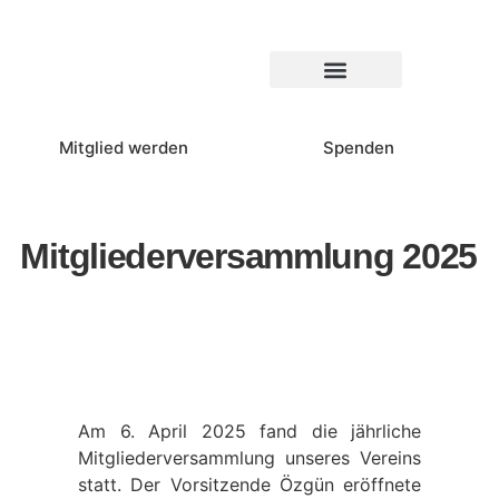
Über uns
Mitglied werden
Spenden
Mitgliederversammlung 2025
Am 6. April 2025 fand die jährliche
Mitgliederversammlung unseres Vereins
statt. Der Vorsitzende Özgün eröffnete