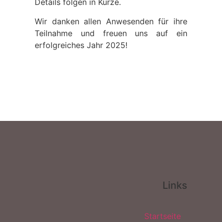
Details folgen in Kürze.
Wir danken allen Anwesenden für ihre
Teilnahme und freuen uns auf ein
erfolgreiches Jahr 2025!
Links
Startseite