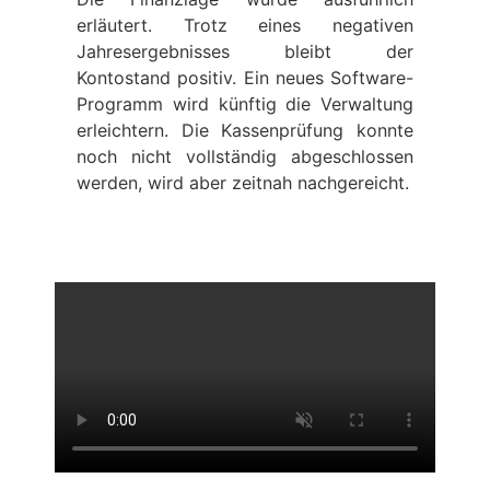
erläutert. Trotz eines negativen
Jahresergebnisses bleibt der
Kontostand positiv. Ein neues Software-
Programm wird künftig die Verwaltung
erleichtern. Die Kassenprüfung konnte
noch nicht vollständig abgeschlossen
werden, wird aber zeitnah nachgereicht.