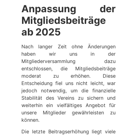
Anpassung der
Mitgliedsbeiträge
ab 2025
Nach langer Zeit ohne Änderungen
haben wir uns in der
Mitgliederversammlung dazu
entschlossen, die Mitgliedsbeiträge
moderat zu erhöhen. Diese
Entscheidung fiel uns nicht leicht, war
jedoch notwendig, um die finanzielle
Stabilität des Vereins zu sichern und
weiterhin ein vielfältiges Angebot für
unsere Mitglieder gewährleisten zu
können.
Die letzte Beitragserhöhung liegt viele