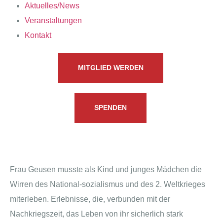
Aktuelles/News
Veranstaltungen
Kontakt
MITGLIED WERDEN
SPENDEN
Frau Geusen musste als Kind und junges Mädchen die
Wirren des National-sozialismus und des 2. Weltkrieges
miterleben. Erlebnisse, die, verbunden mit der
Nachkriegszeit, das Leben von ihr sicherlich stark