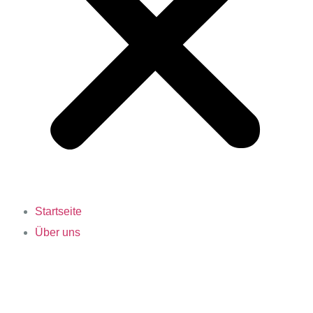
Startseite
Über uns