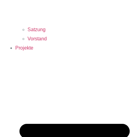
Satzung
Vorstand
Projekte