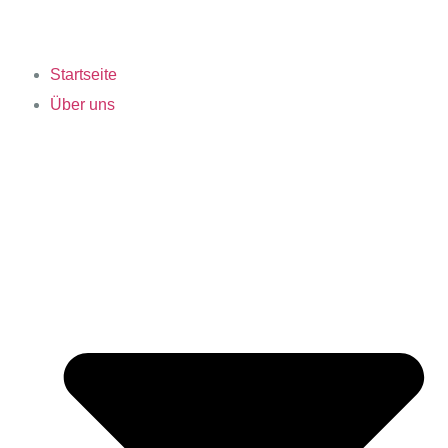
Startseite
Über uns