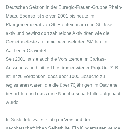
Deutschen Sektion in der Euregio-Frauen-Gruppe Rhein-
Maas. Ebenso ist sie von 2001 bis heute im
Pfarrgemeinderat von St. Fronleichnam und St. Josef
aktiv und bewirkt dort zahlreiche Aktivitäten wie die
Gemeindefeste an immer wechselnden Stätten im
Aachener Ostviertel.
Seit 2001 ist sie auch die Vorsitzende im Caritas-
Ausschuss und initiiert hier immer wieder Projekte. Z. B.
ist ihr zu verdanken, dass über 1000 Besuche zu
registrieren waren, die die über 70jährigen im Ostviertel
besuchten und dass eine Nachbarschaftshilfe aufgebaut
wurde.
In Süsterfeld war sie tätig im Vorstand der
nachbarschaftlichen Selbsthilfe. Ein Kindergarten wurde