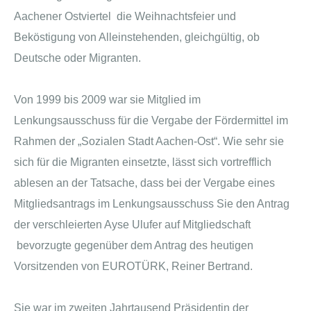
Aachener Ostviertel die Weihnachtsfeier und
Beköstigung von Alleinstehenden, gleichgültig, ob
Deutsche oder Migranten.
Von 1999 bis 2009 war sie Mitglied im
Lenkungsausschuss für die Vergabe der Fördermittel im
Rahmen der „Sozialen Stadt Aachen-Ost“. Wie sehr sie
sich für die Migranten einsetzte, lässt sich vortrefflich
ablesen an der Tatsache, dass bei der Vergabe eines
Mitgliedsantrags im Lenkungsausschuss Sie den Antrag
der verschleierten Ayse Ulufer auf Mitgliedschaft
bevorzugte gegenüber dem Antrag des heutigen
Vorsitzenden von EUROTÜRK, Reiner Bertrand.
Sie war im zweiten Jahrtausend Präsidentin der