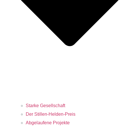
Starke Gesellschaft
Der Stillen-Helden-Preis
Abgelaufene Projekte