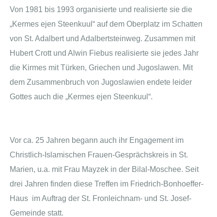
Von 1981 bis 1993 organisierte und realisierte sie die
„Kermes ejen Steenkuul“ auf dem Oberplatz im Schatten
von St. Adalbert und Adalbertsteinweg. Zusammen mit
Hubert Crott und Alwin Fiebus realisierte sie jedes Jahr
die Kirmes mit Türken, Griechen und Jugoslawen. Mit
dem Zusammenbruch von Jugoslawien endete leider
Gottes auch die „Kermes ejen Steenkuul“.
Vor ca. 25 Jahren begann auch ihr Engagement im
Christlich-Islamischen Frauen-Gesprächskreis in St.
Marien, u.a. mit Frau Mayzek in der Bilal-Moschee. Seit
drei Jahren finden diese Treffen im Friedrich-Bonhoeffer-
Haus im Auftrag der St. Fronleichnam- und St. Josef-
Gemeinde statt.