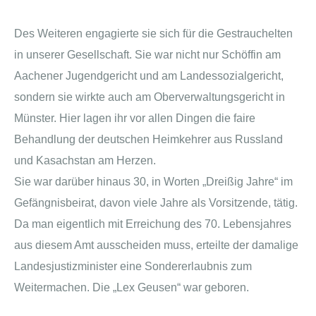
Des Weiteren engagierte sie sich für die Gestrauchelten
in unserer Gesellschaft. Sie war nicht nur Schöffin am
Aachener Jugendgericht und am Landessozialgericht,
sondern sie wirkte auch am Oberverwaltungsgericht in
Münster. Hier lagen ihr vor allen Dingen die faire
Behandlung der deutschen Heimkehrer aus Russland
und Kasachstan am Herzen.
Sie war darüber hinaus 30, in Worten „Dreißig Jahre“ im
Gefängnisbeirat, davon viele Jahre als Vorsitzende, tätig.
Da man eigentlich mit Erreichung des 70. Lebensjahres
aus diesem Amt ausscheiden muss, erteilte der damalige
Landesjustizminister eine Sondererlaubnis zum
Weitermachen. Die „Lex Geusen“ war geboren.