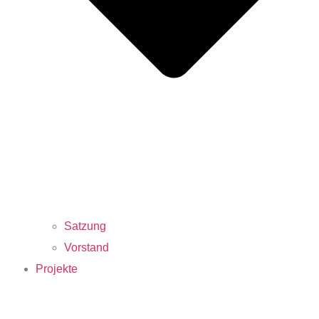
Satzung
Vorstand
Projekte