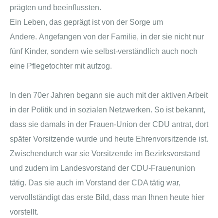
prägten und beeinflussten.
Ein Leben, das geprägt ist von der Sorge um
Andere. Angefangen von der Familie, in der sie nicht nur
fünf Kinder, sondern wie selbst-verständlich auch noch
eine Pflegetochter mit aufzog.
In den 70er Jahren begann sie auch mit der aktiven Arbeit
in der Politik und in sozialen Netzwerken. So ist bekannt,
dass sie damals in der Frauen-Union der CDU antrat, dort
später Vorsitzende wurde und heute Ehrenvorsitzende ist.
Zwischendurch war sie Vorsitzende im Bezirksvorstand
und zudem im Landesvorstand der CDU-Frauenunion
tätig. Das sie auch im Vorstand der CDA tätig war,
vervollständigt das erste Bild, dass man Ihnen heute hier
vorstellt.