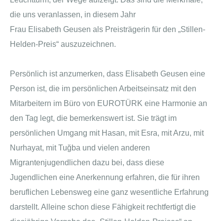
die uns veranlassen, in diesem Jahr
Frau Elisabeth Geusen als Preisträgerin für den „Stillen-
Helden-Preis“ auszuzeichnen.
Persönlich ist anzumerken, dass Elisabeth Geusen eine
Person ist, die im persönlichen Arbeitseinsatz mit den
Mitarbeitern im Büro von EUROTÜRK eine Harmonie an
den Tag legt, die bemerkenswert ist. Sie trägt im
persönlichen Umgang mit Hasan, mit Esra, mit Arzu, mit
Nurhayat, mit Tuğba und vielen anderen
Migrantenjugendlichen dazu bei, dass diese
Jugendlichen eine Anerkennung erfahren, die für ihren
beruflichen Lebensweg eine ganz wesentliche Erfahrung
darstellt. Alleine schon diese Fähigkeit rechtfertigt die