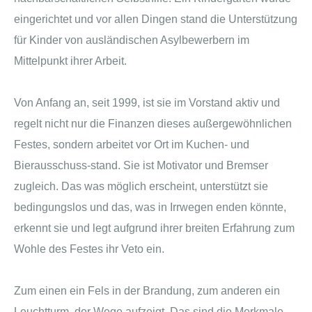
eingerichtet und vor allen Dingen stand die Unterstützung
für Kinder von ausländischen Asylbewerbern im
Mittelpunkt ihrer Arbeit.
Von Anfang an, seit 1999, ist sie im Vorstand aktiv und
regelt nicht nur die Finanzen dieses außergewöhnlichen
Festes, sondern arbeitet vor Ort im Kuchen- und
Bierausschuss-stand. Sie ist Motivator und Bremser
zugleich. Das was möglich erscheint, unterstützt sie
bedingungslos und das, was in Irrwegen enden könnte,
erkennt sie und legt aufgrund ihrer breiten Erfahrung zum
Wohle des Festes ihr Veto ein.
Zum einen ein Fels in der Brandung, zum anderen ein
Leuchtturm, der Wege aufzeigt. Das sind die Merkmale,