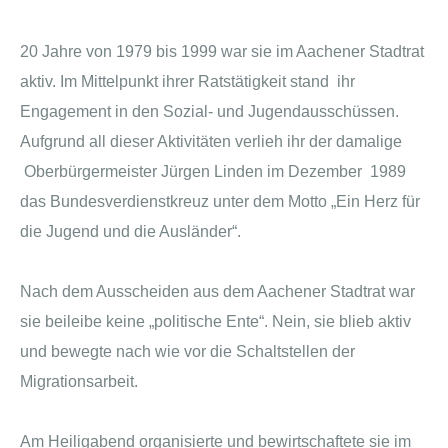
20 Jahre von 1979 bis 1999 war sie im Aachener Stadtrat
aktiv. Im Mittelpunkt ihrer Ratstätigkeit stand ihr
Engagement in den Sozial- und Jugendausschüssen.
Aufgrund all dieser Aktivitäten verlieh ihr der damalige
Oberbürgermeister Jürgen Linden im Dezember 1989
das Bundesverdienstkreuz unter dem Motto „Ein Herz für
die Jugend und die Ausländer“.
Nach dem Ausscheiden aus dem Aachener Stadtrat war
sie beileibe keine „politische Ente“. Nein, sie blieb aktiv
und bewegte nach wie vor die Schaltstellen der
Migrationsarbeit.
Am Heiligabend organisierte und bewirtschaftete sie im