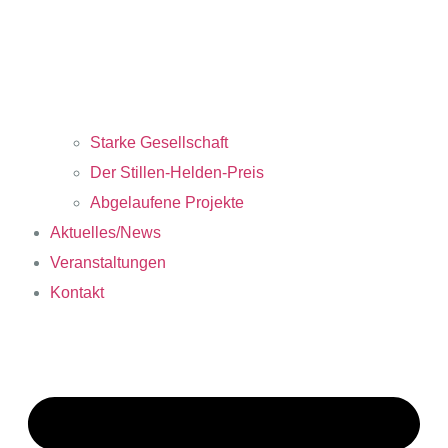
Starke Gesellschaft
Der Stillen-Helden-Preis
Abgelaufene Projekte
Aktuelles/News
Veranstaltungen
Kontakt