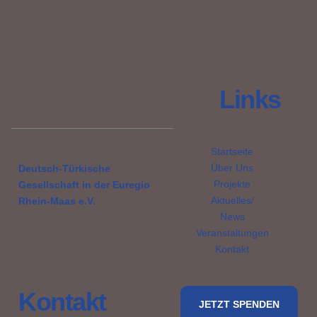
Links
Startseite
Über Uns
Deutsch-Türkische
Projekte
Gesellschaft in der Euregio
Aktuelles/
Rhein-Maas e.V.
News
Veranstaltungen
Kontakt
Kontakt
JETZT SPENDEN