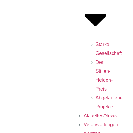
Starke
Gesellschaft
Der
Stillen-
Helden-
Preis
Abgelaufene
Projekte
Aktuelles/News
Veranstaltungen