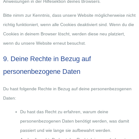
Anweisungen in der Hilfesektion deines Browsers.
Bitte nimm zur Kenntnis, dass unsere Website möglicherweise nicht
richtig funktioniert, wenn alle Cookies deaktiviert sind. Wenn du die
Cookies in deinem Browser löscht, werden diese neu platziert,
wenn du unsere Website erneut besuchst.
9. Deine Rechte in Bezug auf
personenbezogene Daten
Du hast folgende Rechte in Bezug auf deine personenbezogenen
Daten:
Du hast das Recht zu erfahren, warum deine
personenbezogenen Daten benötigt werden, was damit
passiert und wie lange sie aufbewahrt werden.