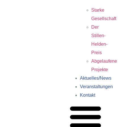
Starke
Gesellschaft
Der
Stillen-
Helden-
Preis
Abgelaufene
Projekte
Aktuelles/News
Veranstaltungen
Kontakt