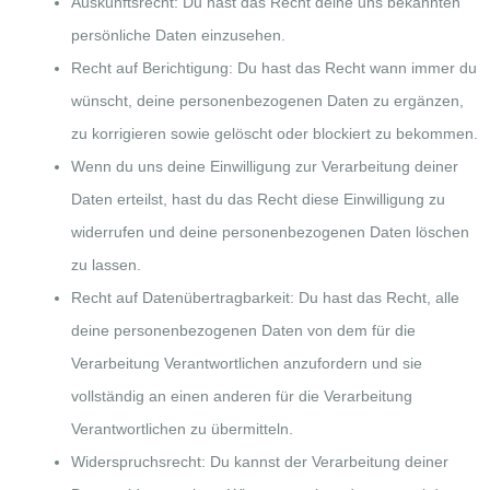
Auskunftsrecht: Du hast das Recht deine uns bekannten
persönliche Daten einzusehen.
Recht auf Berichtigung: Du hast das Recht wann immer du
wünscht, deine personenbezogenen Daten zu ergänzen,
zu korrigieren sowie gelöscht oder blockiert zu bekommen.
Wenn du uns deine Einwilligung zur Verarbeitung deiner
Daten erteilst, hast du das Recht diese Einwilligung zu
widerrufen und deine personenbezogenen Daten löschen
zu lassen.
Recht auf Datenübertragbarkeit: Du hast das Recht, alle
deine personenbezogenen Daten von dem für die
Verarbeitung Verantwortlichen anzufordern und sie
vollständig an einen anderen für die Verarbeitung
Verantwortlichen zu übermitteln.
Widerspruchsrecht: Du kannst der Verarbeitung deiner