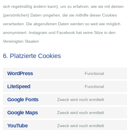
sich regelmäßig ändern kann), um zu erfahren, wie sie mit deinen
(persönlichen) Daten umgehen, die sie mithilfe dieser Cookies
verarbeiten. Die abgerufenen Daten werden so weit wie möglich
anonymisiert. Instagram und Facebook hat seine Sitze in den
Vereinigten Staaten
6. Platzierte Cookies
WordPress
Functional
LiteSpeed
Functional
Google Fonts
Zweck wird noch ermittelt
Google Maps
Zweck wird noch ermittelt
YouTube
Zweck wird noch ermittelt