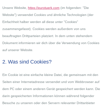
Unsere Website,
https://eurotuerk.com
(im folgenden: "Die
Website") verwendet Cookies und ähnliche Technologien (der
Einfachheit halber werden all diese unter "Cookies"
zusammengefasst). Cookies werden außerdem von uns
beauftragten Drittparteien platziert. In dem unten stehendem
Dokument informieren wir dich über die Verwendung von Cookies
auf unserer Website.
2. Was sind Cookies?
Ein Cookie ist eine einfache kleine Datei, die gemeinsam mit den
Seiten einer Internetadresse versendet und vom Webbrowser auf
dem PC oder einem anderen Gerät gespeichert werden kann. Die
darin gespeicherten Informationen können während folgender
Besuche zu unseren oder den Servern relevanter Drittanbieter