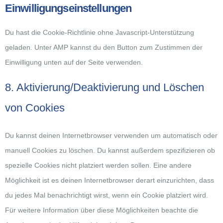
Einwilligungseinstellungen
Du hast die Cookie-Richtlinie ohne Javascript-Unterstützung
geladen. Unter AMP kannst du den Button zum Zustimmen der
Einwilligung unten auf der Seite verwenden.
8. Aktivierung/Deaktivierung und Löschen
von Cookies
Du kannst deinen Internetbrowser verwenden um automatisch oder
manuell Cookies zu löschen. Du kannst außerdem spezifizieren ob
spezielle Cookies nicht platziert werden sollen. Eine andere
Möglichkeit ist es deinen Internetbrowser derart einzurichten, dass
du jedes Mal benachrichtigt wirst, wenn ein Cookie platziert wird.
Für weitere Information über diese Möglichkeiten beachte die