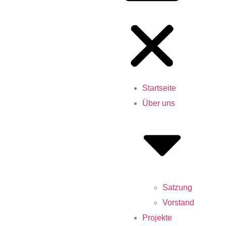
Startseite
Über uns
Satzung
Vorstand
Projekte