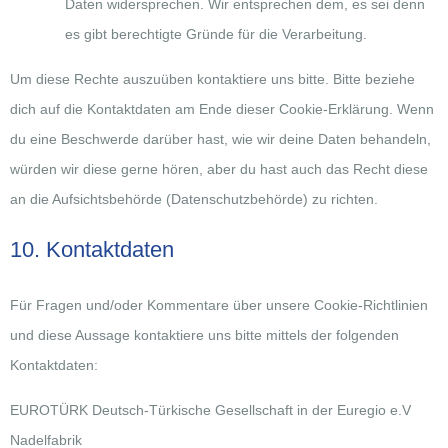
Daten widersprechen. Wir entsprechen dem, es sei denn
es gibt berechtigte Gründe für die Verarbeitung.
Um diese Rechte auszuüben kontaktiere uns bitte. Bitte beziehe
dich auf die Kontaktdaten am Ende dieser Cookie-Erklärung. Wenn
du eine Beschwerde darüber hast, wie wir deine Daten behandeln,
würden wir diese gerne hören, aber du hast auch das Recht diese
an die Aufsichtsbehörde (Datenschutzbehörde) zu richten.
10. Kontaktdaten
Für Fragen und/oder Kommentare über unsere Cookie-Richtlinien
und diese Aussage kontaktiere uns bitte mittels der folgenden
Kontaktdaten:
EUROTÜRK Deutsch-Türkische Gesellschaft in der Euregio e.V
Nadelfabrik