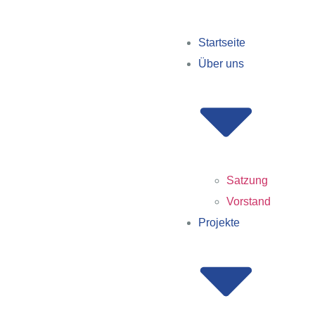
Startseite
Über uns
Satzung
Vorstand
Projekte