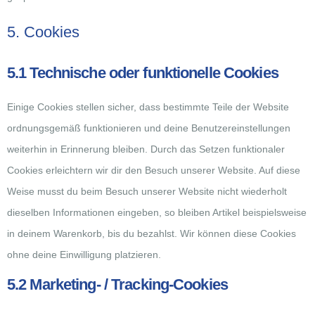
5. Cookies
5.1 Technische oder funktionelle Cookies
Einige Cookies stellen sicher, dass bestimmte Teile der Website
ordnungsgemäß funktionieren und deine Benutzereinstellungen
weiterhin in Erinnerung bleiben. Durch das Setzen funktionaler
Cookies erleichtern wir dir den Besuch unserer Website. Auf diese
Weise musst du beim Besuch unserer Website nicht wiederholt
dieselben Informationen eingeben, so bleiben Artikel beispielsweise
in deinem Warenkorb, bis du bezahlst. Wir können diese Cookies
ohne deine Einwilligung platzieren.
5.2 Marketing- / Tracking-Cookies