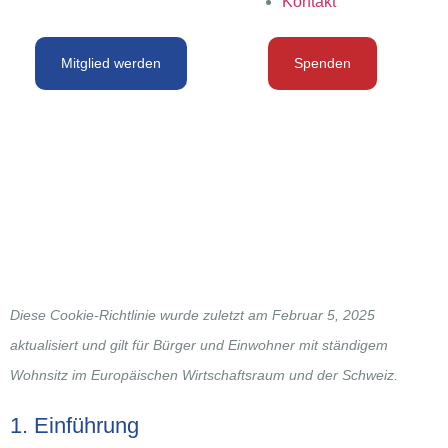
Kontakt
Mitglied werden
Spenden
Cookie
Policy (EU)
Diese Cookie-Richtlinie wurde zuletzt am Februar 5, 2025
aktualisiert und gilt für Bürger und Einwohner mit ständigem
Wohnsitz im Europäischen Wirtschaftsraum und der Schweiz.
1. Einführung