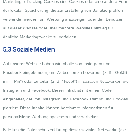
Marketing- / Tracking-Cookies sind Cookies oder eine andere Form
der lokalen Speicherung, die zur Erstellung von Benutzerprofilen
verwendet werden, um Werbung anzuzeigen oder den Benutzer
auf dieser Website oder über mehrere Websites hinweg für
ähnliche Marketingzwecke zu verfolgen.
5.3 Soziale Medien
Auf unserer Website haben wir Inhalte von Instagram und
Facebook eingebunden, um Webseiten zu bewerben (z. B. "Gefällt
mir", "Pin") oder zu teilen (z. B. "Tweet") in sozialen Netzwerken wie
Instagram und Facebook. Dieser Inhalt ist mit einem Code
eingebettet, der von Instagram und Facebook stammt und Cookies
platziert. Diese Inhalte können bestimmte Informationen für
personalisierte Werbung speichern und verarbeiten.
Bitte lies die Datenschutzerklärung dieser sozialen Netzwerke (die