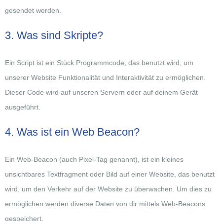
gesendet werden.
3. Was sind Skripte?
Ein Script ist ein Stück Programmcode, das benutzt wird, um
unserer Website Funktionalität und Interaktivität zu ermöglichen.
Dieser Code wird auf unseren Servern oder auf deinem Gerät
ausgeführt.
4. Was ist ein Web Beacon?
Ein Web-Beacon (auch Pixel-Tag genannt), ist ein kleines
unsichtbares Textfragment oder Bild auf einer Website, das benutzt
wird, um den Verkehr auf der Website zu überwachen. Um dies zu
ermöglichen werden diverse Daten von dir mittels Web-Beacons
gespeichert.