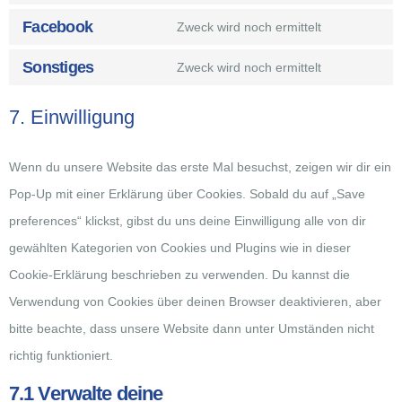
Facebook
Zweck wird noch ermittelt
Sonstiges
Zweck wird noch ermittelt
7. Einwilligung
Wenn du unsere Website das erste Mal besuchst, zeigen wir dir ein
Pop-Up mit einer Erklärung über Cookies. Sobald du auf „Save
preferences“ klickst, gibst du uns deine Einwilligung alle von dir
gewählten Kategorien von Cookies und Plugins wie in dieser
Cookie-Erklärung beschrieben zu verwenden. Du kannst die
Verwendung von Cookies über deinen Browser deaktivieren, aber
bitte beachte, dass unsere Website dann unter Umständen nicht
richtig funktioniert.
7.1 Verwalte deine