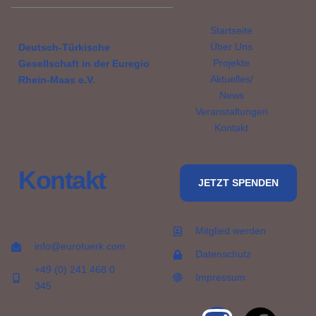
Startseite
Über Uns
Deutsch-Türkische
Projekte
Gesellschaft in der Euregio
Aktuelles/
Rhein-Maas e.V.
News
Veranstaltungen
Kontakt
Kontakt
JETZT SPENDEN
Mitglied werden
info@eurotuerk.com
Datenschutz
+49 (0) 241 468 0
Impressum
345