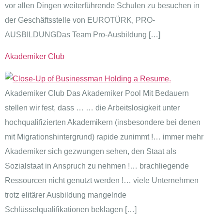
vor allen Dingen weiterführende Schulen zu besuchen in
der Geschäftsstelle von EUROTÜRK, PRO-
AUSBILDUNGDas Team Pro-Ausbildung […]
Akademiker Club
Akademiker Club Das Akademiker Pool Mit Bedauern
stellen wir fest, dass … … die Arbeitslosigkeit unter
hochqualifizierten Akademikern (insbesondere bei denen
mit Migrationshintergrund) rapide zunimmt !… immer mehr
Akademiker sich gezwungen sehen, den Staat als
Sozialstaat in Anspruch zu nehmen !… brachliegende
Ressourcen nicht genutzt werden !… viele Unternehmen
trotz elitärer Ausbildung mangelnde
Schlüsselqualifikationen beklagen […]