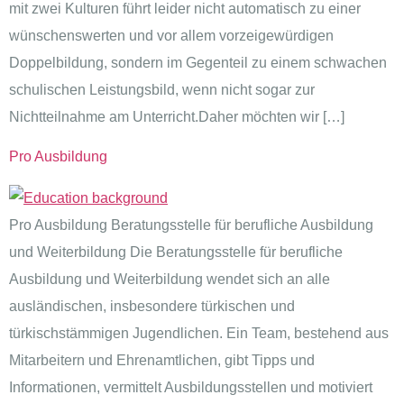
mit zwei Kulturen führt leider nicht automatisch zu einer
wünschenswerten und vor allem vorzeigewürdigen
Doppelbildung, sondern im Gegenteil zu einem schwachen
schulischen Leistungsbild, wenn nicht sogar zur
Nichtteilnahme am Unterricht.Daher möchten wir […]
Pro Ausbildung
Pro Ausbildung Beratungsstelle für berufliche Ausbildung
und Weiterbildung Die Beratungsstelle für berufliche
Ausbildung und Weiterbildung wendet sich an alle
ausländischen, insbesondere türkischen und
türkischstämmigen Jugendlichen. Ein Team, bestehend aus
Mitarbeitern und Ehrenamtlichen, gibt Tipps und
Informationen, vermittelt Ausbildungsstellen und motiviert