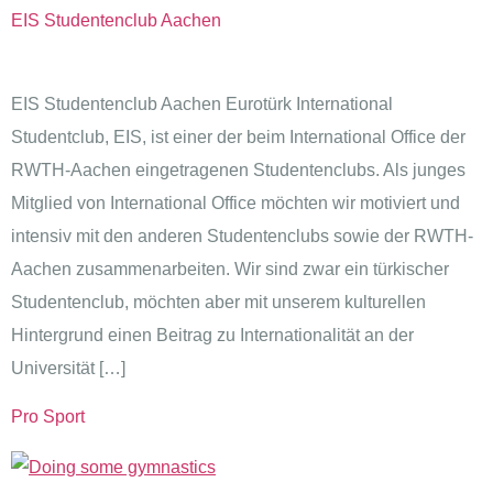
EIS Studentenclub Aachen
EIS Studentenclub Aachen Eurotürk International
Studentclub, EIS, ist einer der beim International Office der
RWTH-Aachen eingetragenen Studentenclubs. Als junges
Mitglied von International Office möchten wir motiviert und
intensiv mit den anderen Studentenclubs sowie der RWTH-
Aachen zusammenarbeiten. Wir sind zwar ein türkischer
Studentenclub, möchten aber mit unserem kulturellen
Hintergrund einen Beitrag zu Internationalität an der
Universität […]
Pro Sport