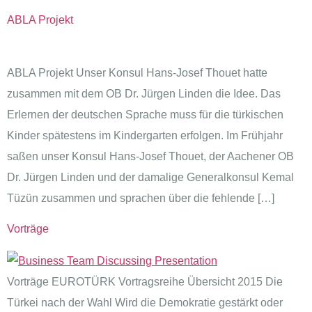
ABLA Projekt
ABLA Projekt Unser Konsul Hans-Josef Thouet hatte
zusammen mit dem OB Dr. Jürgen Linden die Idee. Das
Erlernen der deutschen Sprache muss für die türkischen
Kinder spätestens im Kindergarten erfolgen. Im Frühjahr
saßen unser Konsul Hans-Josef Thouet, der Aachener OB
Dr. Jürgen Linden und der damalige Generalkonsul Kemal
Tüzün zusammen und sprachen über die fehlende […]
Vorträge
Vorträge EUROTÜRK Vortragsreihe Übersicht 2015 Die
Türkei nach der Wahl Wird die Demokratie gestärkt oder