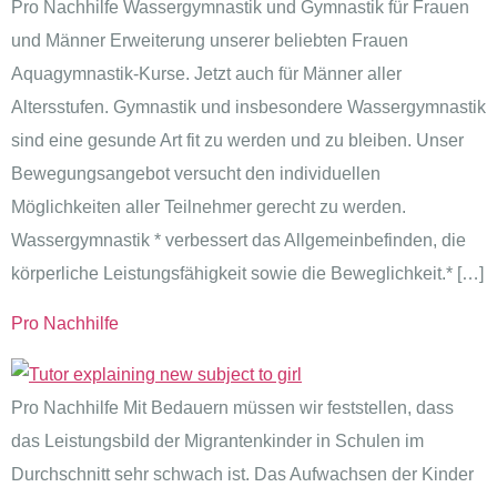
Pro Nachhilfe​ Wassergymnastik und Gymnastik für Frauen
und Männer Erweiterung unserer beliebten Frauen
Aquagymnastik-Kurse. Jetzt auch für Männer aller
Altersstufen. Gymnastik und insbesondere Wassergymnastik
sind eine gesunde Art fit zu werden und zu bleiben. Unser
Bewegungsangebot versucht den individuellen
Möglichkeiten aller Teilnehmer gerecht zu werden.
Wassergymnastik * verbessert das Allgemeinbefinden, die
körperliche Leistungsfähigkeit sowie die Beweglichkeit.* […]
Pro Nachhilfe
Pro Nachhilfe​ Mit Bedauern müssen wir feststellen, dass
das Leistungsbild der Migrantenkinder in Schulen im
Durchschnitt sehr schwach ist. Das Aufwachsen der Kinder