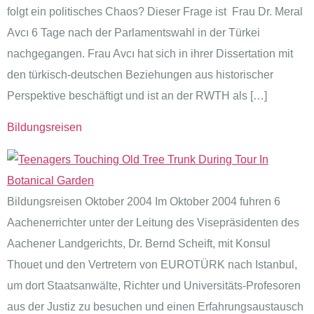
folgt ein politisches Chaos? Dieser Frage ist Frau Dr. Meral
Avcı 6 Tage nach der Parlamentswahl in der Türkei
nachgegangen. Frau Avcı hat sich in ihrer Dissertation mit
den türkisch-deutschen Beziehungen aus historischer
Perspektive beschäftigt und ist an der RWTH als […]
Bildungsreisen
Bildungsreisen Oktober 2004 Im Oktober 2004 fuhren 6
Aachenerrichter unter der Leitung des Visepräsidenten des
Aachener Landgerichts, Dr. Bernd Scheift, mit Konsul
Thouet und den Vertretern von EUROTÜRK nach Istanbul,
um dort Staatsanwälte, Richter und Universitäts-Profesoren
aus der Justiz zu besuchen und einen Erfahrungsaustausch